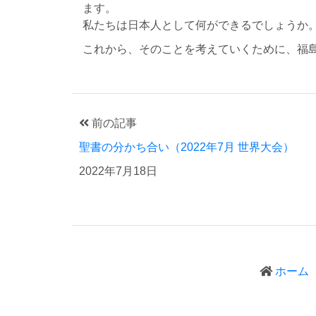
ます。
私たちは日本人として何ができるでしょうか
これから、そのことを考えていくために、福
前の記事
聖書の分かち合い（2022年7月 世界大会）
2022年7月18日
ホーム