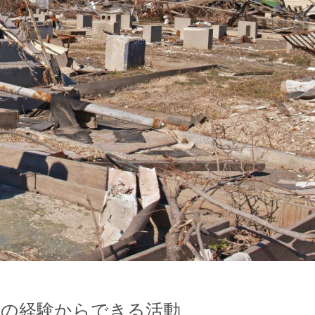
災の経験からできる活動