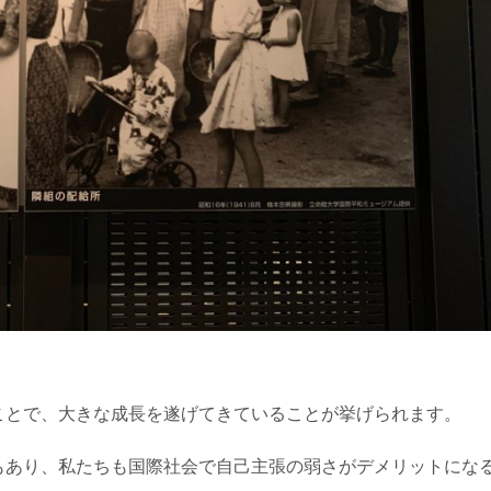
ことで、大きな成長を遂げてきていることが挙げられます。
もあり、私たちも国際社会で自己主張の弱さがデメリットにな