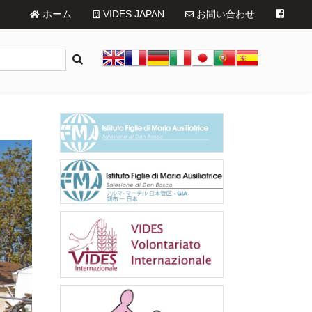
ホーム
VIDES JAPAN
お問い合わせ