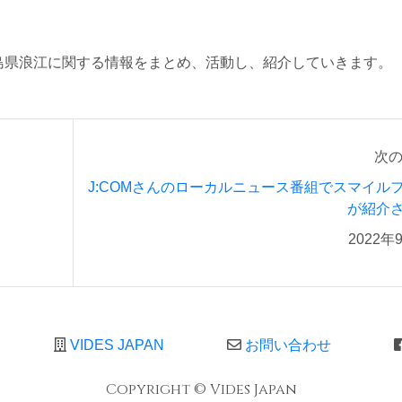
。
島県浪江に関する情報をまとめ、活動し、紹介していきます。
次
J:COMさんのローカルニュース番組でスマイル
が紹介
2022年
VIDES JAPAN
お問い合わせ
Copyright © Vides Japan