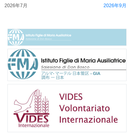
2026年7月
2026年9月