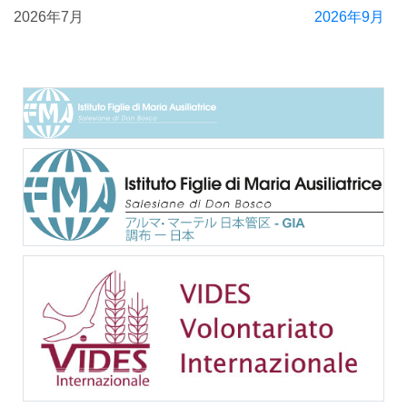
2026年7月
2026年9月