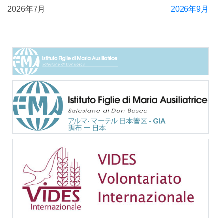
2026年7月
2026年9月