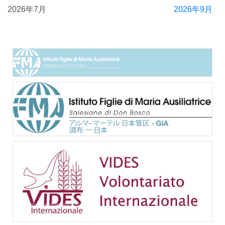
2026年7月
2026年9月