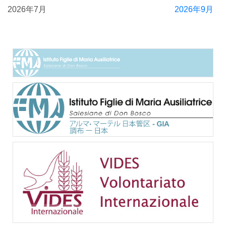
2026年7月
2026年9月