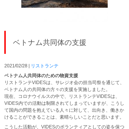
ベトナム共同体の支援
2021/02/28 |
リストランテ
ベトナム人共同体のための物資支援
リストランテVIDESは、サレジオ会の担当司祭を通じて、
ベトナム人の共同体の方々の支援を実施しました。
現在、コロナウイルスの中で、リストランテVIDESは、
VIDES内での活動は制限されてしまっていますが、こうし
て国内の問題を抱えている人々に対して、出向き、働きか
けることができることは、素晴らしいことだと思います。
こうした活動が、VIDESのボランティアとしての姿を保つ