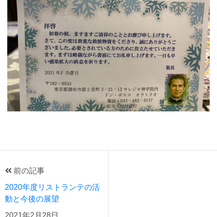
前の記事
2020年度リストランテの活
動と今後の展望
2021年2月28日