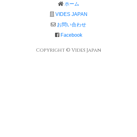
ホーム
VIDES JAPAN
お問い合わせ
Facebook
Copyright © Vides Japan