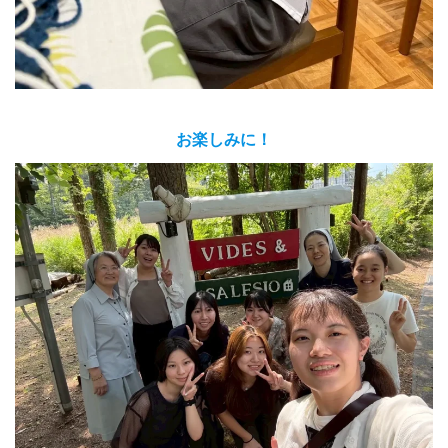
お楽しみに！