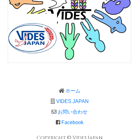
ホーム
VIDES JAPAN
お問い合わせ
Facebook
Copyright © Vides Japan