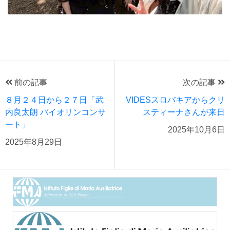
前の記事
次の記事
８月２４日から２７日「武
VIDESスロバキアからクリ
内良太朗 バイオリンコンサ
スティーナさんが来日
ート」
2025年10月6日
2025年8月29日