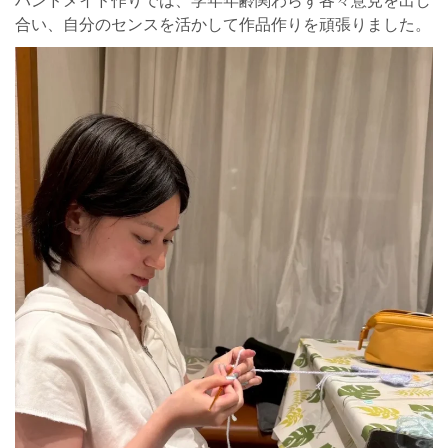
ハンドメイド作りでは、学年年齢関わらず各々意見を出し
合い、自分のセンスを活かして作品作りを頑張りました。