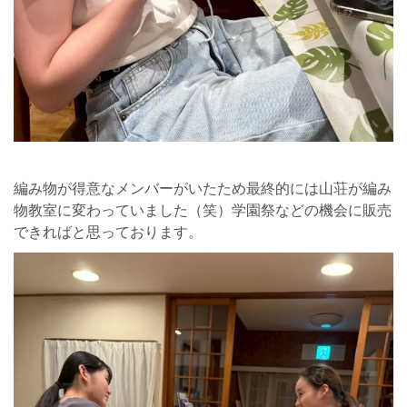
編み物が得意なメンバーがいたため最終的には山荘が編み
物教室に変わっていました（笑）学園祭などの機会に販売
できればと思っております。