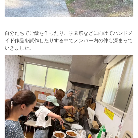
自分たちでご飯を作ったり、学園祭などに向けてハンドメ
イド作品を試作したりする中でメンバー内の仲も深まって
いきました。