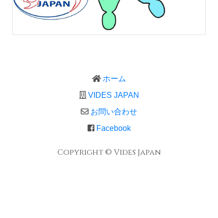
ホーム
VIDES JAPAN
お問い合わせ
Facebook
Copyright © Vides Japan