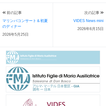
前の記事
次の記事
マリンバコンサート＆初夏
VIDES News mini
のディナー
2026年6月15日
2026年5月25日