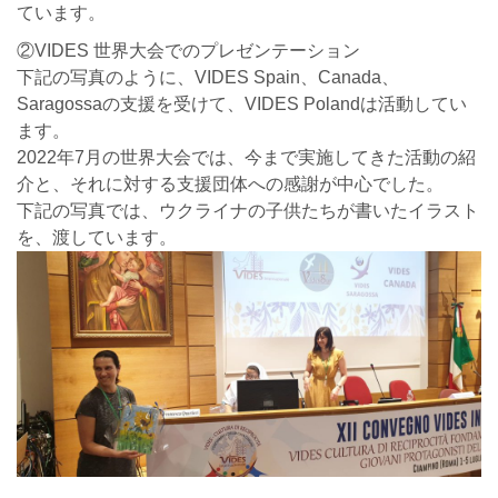
ています。
②VIDES 世界大会でのプレゼンテーション
下記の写真のように、VIDES Spain、Canada、
Saragossaの支援を受けて、VIDES Polandは活動してい
ます。
2022年7月の世界大会では、今まで実施してきた活動の紹
介と、それに対する支援団体への感謝が中心でした。
下記の写真では、ウクライナの子供たちが書いたイラスト
を、渡しています。