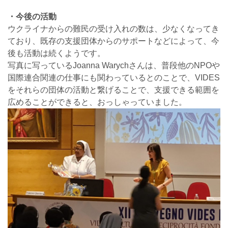
・今後の活動
ウクライナからの難民の受け入れの数は、少なくなってき
ており、既存の支援団体からのサポートなどによって、今
後も活動は続くようです。
写真に写っているJoanna Warychさんは、普段他のNPOや
国際連合関連の仕事にも関わっているとのことで、VIDES
をそれらの団体の活動と繋げることで、支援できる範囲を
広めることができると、おっしゃっていました。