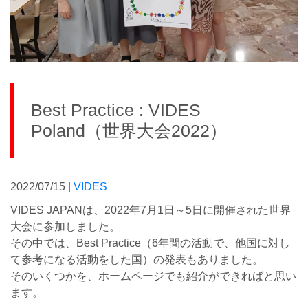
Best Practice : VIDES
Poland（世界大会2022）
2022/07/15 |
VIDES
VIDES JAPANは、2022年7月1日～5日に開催された世界
大会に参加しました。
その中では、Best Practice（6年間の活動で、他国に対し
て参考になる活動をした国）の発表もありました。
そのいくつかを、ホームページでも紹介ができればと思い
ます。