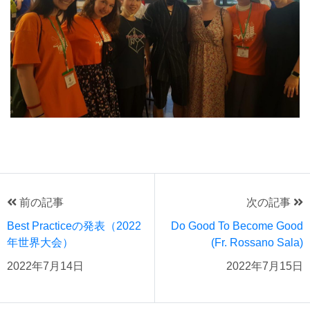
前の記事
次の記事
Best Practiceの発表（2022
Do Good To Become Good
年世界大会）
(Fr. Rossano Sala)
2022年7月14日
2022年7月15日