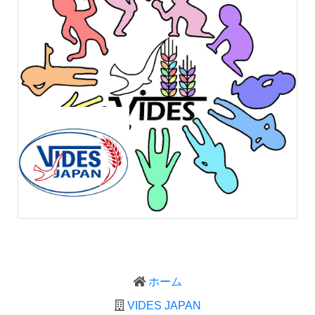
ホーム
VIDES JAPAN