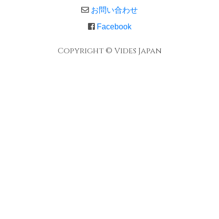
お問い合わせ
Facebook
Copyright © Vides Japan