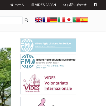
ホーム
VIDES JAPAN
お問い合わせ