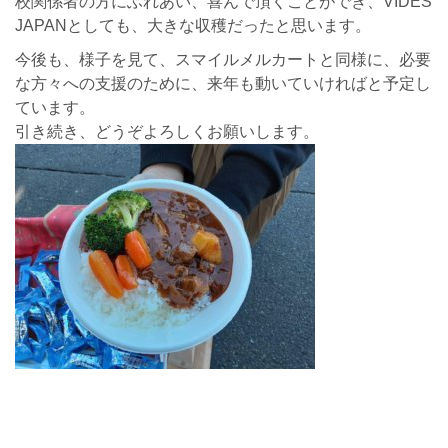
校関係者の方にふれあい、喜んで頂くことができ、VIDES
JAPANとしても、大きな収穫だったと思います。
今後も、様子を見て、スマイルメルカートと同様に、必要
な方々への支援のために、来年も動いていければと予定し
ています。
引き続き、どうぞよろしくお願いします。