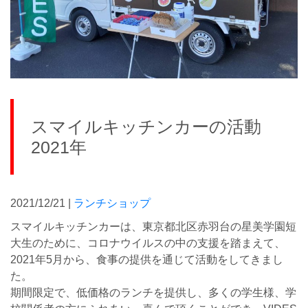
スマイルキッチンカーの活動
2021年
2021/12/21 |
ランチショップ
スマイルキッチンカーは、東京都北区赤羽台の星美学園短
大生のために、コロナウイルスの中の支援を踏まえて、
2021年5月から、食事の提供を通じて活動をしてきまし
た。
期間限定で、低価格のランチを提供し、多くの学生様、学