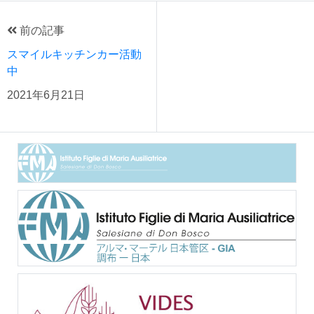
前の記事
スマイルキッチンカー活動
中
2021年6月21日