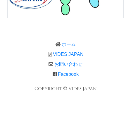
ホーム
VIDES JAPAN
お問い合わせ
Facebook
Copyright © Vides Japan